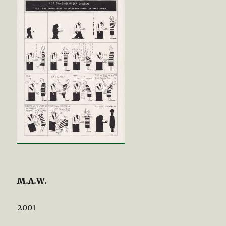
M.A.W.
2001