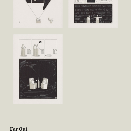
Far Out