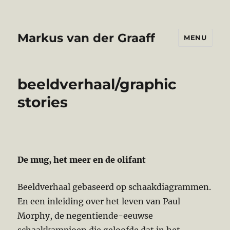
Markus van der Graaff
MENU
beeldverhaal/graphic
stories
De mug, het meer en de olifant
Beeldverhaal gebaseerd op schaakdiagrammen.
En een inleiding over het leven van Paul
Morphy, de negentiende-eeuwse