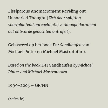
Fissiparous Anomacrament Raveling out
Unsnarled Thought (
Zich door splijting
voortplantend onregelmatig verknoopt document
dat ontwarde gedachten ontrafelt
).
Gebaseerd op het boek
Der Sandhaufen
van
Michael Pinter en Michael Mastrototaro.
Based on the book
Der Sandhaufen
by Michael
Pinter and Michael Mastrototaro.
1999-2005 – GR’NN
(
selectie)